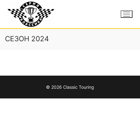
СЕЗОН 2024
© 2026 Classic Touring