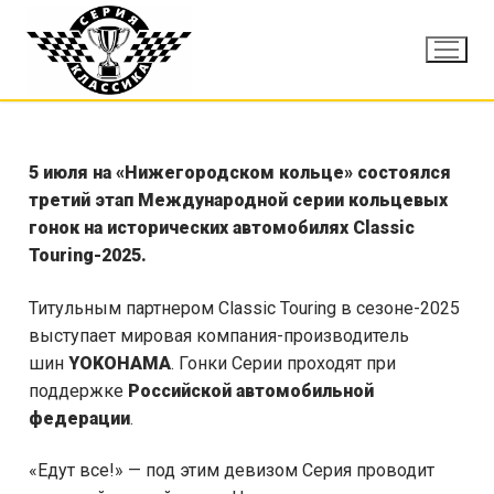
5 июля на «Нижегородском кольце» состоялся
третий этап Международной серии кольцевых
гонок на исторических автомобилях Classic
Touring-2025.
Титульным партнером Classic Touring в сезоне-2025
выступает мировая компания-производитель
шин
YOKOHAMA
. Гонки Серии проходят при
поддержке
Российской автомобильной
федерации
.
«Едут все!» — под этим девизом Серия проводит