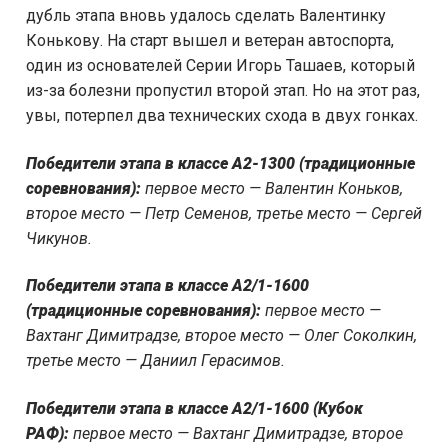
дубль этапа вновь удалось сделать Валентинку
Конькову. На старт вышел и ветеран автоспорта,
один из основателей Серии Игорь Ташаев, который
из-за болезни пропустил второй этап. Но на этот раз,
увы, потерпел два технических схода в двух гонках.
Победители этапа в классе А2-1300 (традиционные
соревнования):
первое место — Валентин Коньков,
второе место — Петр Семенов, третье место — Сергей
Чикунов.
Победители этапа в классе А2/1-1600
(традиционные соревнования):
первое место —
Вахтанг Димитрадзе, второе место — Олег Соколкин,
третье место — Даниил Герасимов.
Победители этапа в классе А2/1-1600 (Кубок
РАФ):
первое место — Вахтанг Димитрадзе, второе