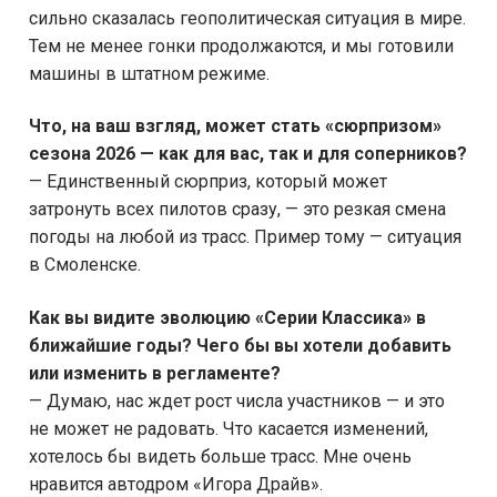
сильно сказалась геополитическая ситуация в мире.
Тем не менее гонки продолжаются, и мы готовили
машины в штатном режиме.
Что, на ваш взгляд, может стать «сюрпризом»
сезона 2026 — как для вас, так и для соперников?
— Единственный сюрприз, который может
затронуть всех пилотов сразу, — это резкая смена
погоды на любой из трасс. Пример тому — ситуация
в Смоленске.
Как вы видите эволюцию «Серии Классика» в
ближайшие годы? Чего бы вы хотели добавить
или изменить в регламенте?
— Думаю, нас ждет рост числа участников — и это
не может не радовать. Что касается изменений,
хотелось бы видеть больше трасс. Мне очень
нравится автодром «Игора Драйв».