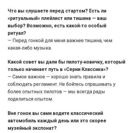
Что вы слушаете перед стартом? Есть ли
«ритуальный» плейлист или тишина — ваш
выбор? Возможно, есть какой‑то особый
ритуал?
— Перед гонкой для меня важнее тишина, чем
какая‑либо музыка.
Какой совет вы дали бы пилоту‑новичку, который
только начинает путь в «Серии Классика»?
— Самое важное — хорошо знать правила и
соблюдать регламент. Не бойтесь спрашивать у
более опытных пилотов — мы всегда рады
поделиться опытом.
Вне гонок вы сами водите классический
автомобиль каждый день или это скорее
музейный экспонат?