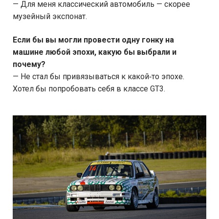
— Для меня классический автомобиль — скорее
музейный экспонат.
Если бы вы могли провести одну гонку на
машине любой эпохи, какую бы выбрали и
почему?
— Не стал бы привязываться к какой‑то эпохе.
Хотел бы попробовать себя в классе GT3.