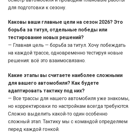
для подготовки к сезону.
Каковы ваши главные цели на сезон 2026? Это
борьба за титул, отдельные победы или
тестирование новых решений?
— Главная цель — борьба за титул. Хочу побеждать
на каждой трассе, одновременно тестируя новые
решения: всё это взаимосвязано.
Какие этапы вы считаете наиболее сложными
для вашего автомобиля? Как будете
адаптировать тактику под них?
— Все трассы для нашего автомобиля уже знакомы,
но корректировки по настройкам всегда требуются.
Сложно выделить какой‑то один особенно
сложный этап. Тактику мы с командой определяем
перед каждой гонкой.