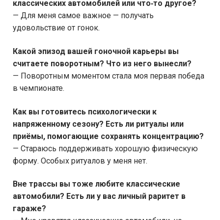
классических автомобилей или что‑то другое?
— Для меня самое важное — получать
удовольствие от гонок.
Какой эпизод вашей гоночной карьеры вы
считаете поворотным? Что из него вынесли?
— Поворотным моментом стала моя первая победа
в чемпионате.
Как вы готовитесь психологически к
напряженному сезону? Есть ли ритуалы или
приёмы, помогающие сохранять концентрацию?
— Стараюсь поддерживать хорошую физическую
форму. Особых ритуалов у меня нет.
Вне трассы вы тоже любите классические
автомобили? Есть ли у вас личный раритет в
гараже?