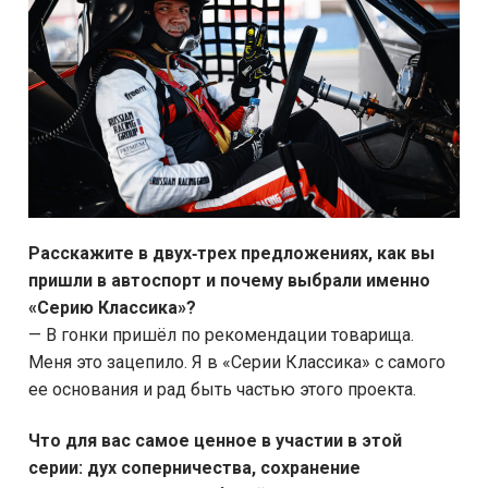
Расскажите в двух‑трех предложениях, как вы
пришли в автоспорт и почему выбрали именно
«Серию Классика»?
— В гонки пришёл по рекомендации товарища.
Меня это зацепило. Я в «Серии Классика» с самого
ее основания и рад быть частью этого проекта.
Что для вас самое ценное в участии в этой
серии: дух соперничества, сохранение