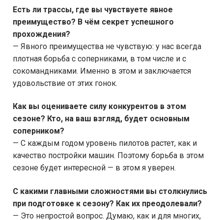
Есть ли трассы, где вы чувствуете явное
преимущество? В чём секрет успешного
прохождения?
— Явного преимущества не чувствую: у нас всегда
плотная борьба с соперниками, в том числе и с
сокомандниками. Именно в этом и заключается
удовольствие от этих гонок.
Как вы оцениваете силу конкурентов в этом
сезоне? Кто, на ваш взгляд, будет основным
соперником?
— С каждым годом уровень пилотов растет, как и
качество постройки машин. Поэтому борьба в этом
сезоне будет интересной — в этом я уверен.
С какими главными сложностями вы столкнулись
при подготовке к сезону? Как их преодолевали?
— Это непростой вопрос. Думаю, как и для многих,