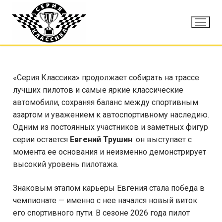
«Серия Классика» продолжает собирать на трассе
лучших пилотов и самые яркие классические
автомобили, сохраняя баланс между спортивным
азартом и уважением к автоспортивному наследию.
Одним из постоянных участников и заметных фигур
серии остается
Евгений Трушин
: он выступает с
момента ее основания и неизменно демонстрирует
высокий уровень пилотажа.
Знаковым этапом карьеры Евгения стала победа в
чемпионате — именно с нее начался новый виток
его спортивного пути. В сезоне 2026 года пилот