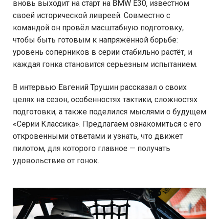
вновь выходит на старт на BMW E30, известном
своей исторической ливреей. Совместно с
командой он провёл масштабную подготовку,
чтобы быть готовым к напряжённой борьбе:
уровень соперников в серии стабильно растёт, и
каждая гонка становится серьезным испытанием.
В интервью Евгений Трушин рассказал о своих
целях на сезон, особенностях тактики, сложностях
подготовки, а также поделился мыслями о будущем
«Серии Классика». Предлагаем ознакомиться с его
откровенными ответами и узнать, что движет
пилотом, для которого главное — получать
удовольствие от гонок.