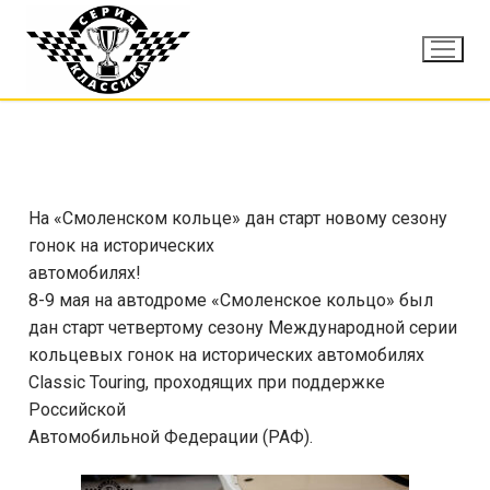
На «Смоленском кольце» дан старт новому сезону
гонок на исторических
автомобилях!
8-9 мая на автодроме «Смоленское кольцо» был
дан старт четвертому сезону Международной серии
кольцевых гонок на исторических автомобилях
Classic Touring, проходящих при поддержке
Российской
Автомобильной Федерации (РАФ).