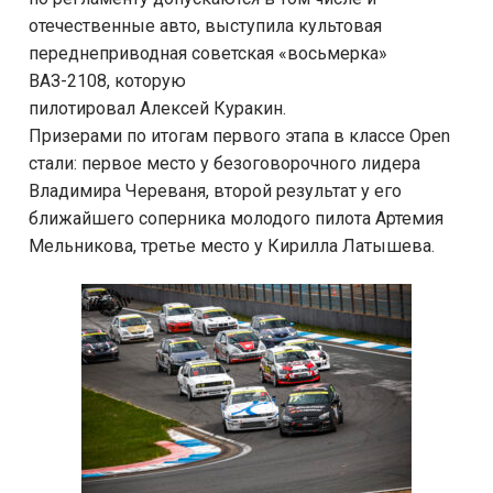
отечественные авто, выступила культовая
переднеприводная советская «восьмерка»
ВАЗ-2108, которую
пилотировал Алексей Куракин.
Призерами по итогам первого этапа в классе Open
стали: первое место у безоговорочного лидера
Владимира Череваня, второй результат у его
ближайшего соперника молодого пилота Артемия
Мельникова, третье место у Кирилла Латышева.