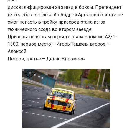
дисквалифицирован за заезд в боксы. Претендент
на серебро в классе А5 Андрей Артюшин в итоге не
смог попасть в тройку призеров этапа из-за
технического схода во втором заезде.
Призеры по итогам первого этапа в классе А2/1-
1300: первое место – Игорь Ташаев, второе –
Алексей
Петров, третье – Денис Ефромеев.