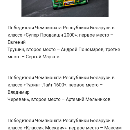
Победители Чемпионата Республики Беларусь в
классе «Супер Продакшн 2000»: первое место –
Евгений
Трушин, второе место – Андрей Пономарев, третье
место – Сергей Марков.
Победители Чемпионата Республики Беларусь в
классе «Туринг-Лайт 1600»: первое место –
Владимир
Черевань, второе место – Артемий Мельников.
Победители Чемпионата Республики Беларусь в
классе «Классик Москвич»: первое место – Максим