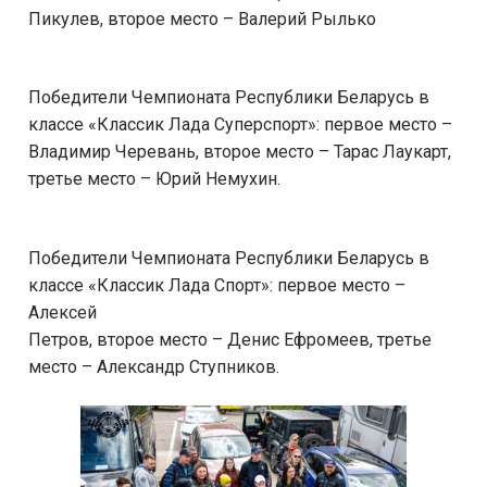
Пикулев, второе место – Валерий Рылько
Победители Чемпионата Республики Беларусь в
классе «Классик Лада Суперспорт»: первое место –
Владимир Черевань, второе место – Тарас Лаукарт,
третье место – Юрий Немухин.
Победители Чемпионата Республики Беларусь в
классе «Классик Лада Спорт»: первое место –
Алексей
Петров, второе место – Денис Ефромеев, третье
место – Александр Ступников.