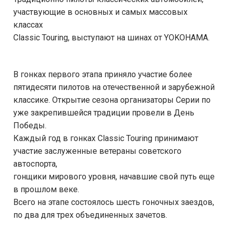
участвующие в основных и самых массовых
классах
Classic Touring, выступают на шинах от YOKOHAMA.
В гонках первого этапа приняло участие более
пятидесяти пилотов на отечественной и зарубежной
классике. Открытие сезона организаторы Серии по
уже закрепившейся традиции провели в День
Победы.
Каждый год в гонках Classic Touring принимают
участие заслуженные ветераны советского
автоспорта,
гонщики мирового уровня, начавшие свой путь еще
в прошлом веке.
Всего на этапе состоялось шесть гоночных заездов,
по два для трех объединенных зачетов.