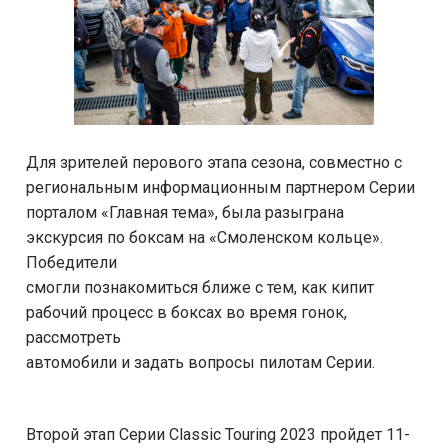
Для зрителей перового этапа сезона, совместно с
региональным информационным партнером Серии
порталом «Главная тема», была разыграна
экскурсия по боксам на «Смоленском кольце».
Победители
смогли познакомиться ближе с тем, как кипит
рабочий процесс в боксах во время гонок,
рассмотреть
автомобили и задать вопросы пилотам Серии.
Второй этап Серии Classic Touring 2023 пройдет 11-