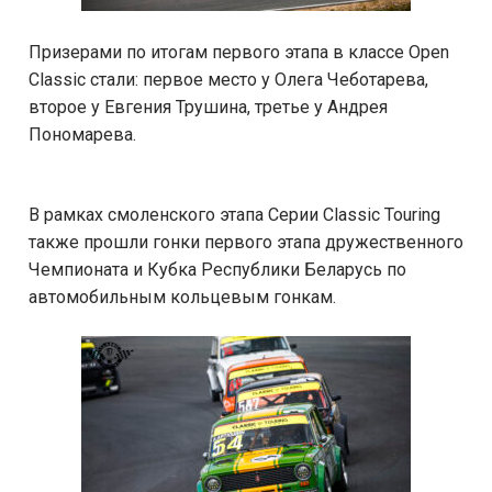
Призерами по итогам первого этапа в классе Open
Classic стали: первое место у Олега Чеботарева,
второе у Евгения Трушина, третье у Андрея
Пономарева.
В рамках смоленского этапа Серии Classic Touring
также прошли гонки первого этапа дружественного
Чемпионата и Кубка Республики Беларусь по
автомобильным кольцевым гонкам.