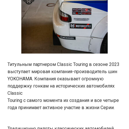
Титульным партнером Classic Touring в сезоне 2023
выступает мировая компания-производитель шин
YOKOHAMA. Компания оказывает огромную
поддержку гонкам на исторических автомобилях
Classic
Touring с самого момента их создания и все четыре
года принимает активное участие в жизни Серии.
Традиционно пилоты классических автомобилей,