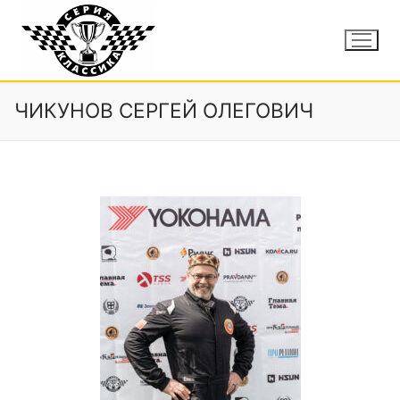
ЧИКУНОВ СЕРГЕЙ ОЛЕГОВИЧ