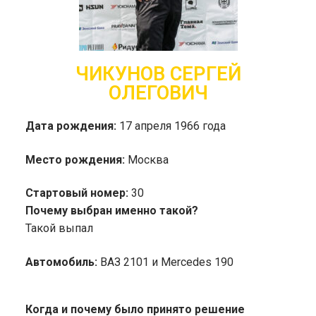
ЧИКУНОВ СЕРГЕЙ
ОЛЕГОВИЧ
Дата рождения:
17 апреля 1966 года
Место рождения:
Москва
Стартовый номер:
30
Почему выбран именно такой?
Такой выпал
Автомобиль:
ВАЗ 2101 и Mercedes 190
Когда и почему было принято решение