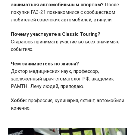
заниматься автомобильным спортом?
После
покупки ГАЗ-21 познакомился с сообществом
любителей советских автомобилей, втянули.
Почему участвуете в Classic Touring?
Стараюсь принимать участие во всех значимые
событиях.
Чем занимаетесь по жизни?
Доктор медицинских наук, профессор,
заслуженный врач-стоматолог РФ, академик
РАМТН . Лечу людей, преподаю.
Хобби:
профессия, кулинария, яхтинг, автомобили
конечно.