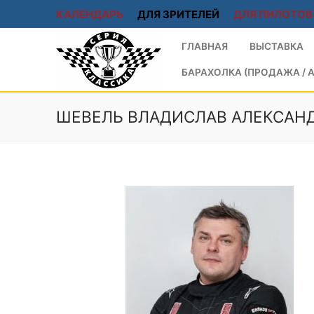
КАЛЕНДАРЬ
ДЛЯ ЗРИТЕЛЕЙ
ДЛЯ ПИЛОТОВ
ГЛАВНАЯ
ВЫСТАВКА
БАРАХОЛКА (ПРОДАЖА / А
ШЕВЕЛЬ ВЛАДИСЛАВ АЛЕКСАН