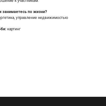
ошение к участникам.
 занимаетесь по жизни?
ргетика, управление недвижимостью
би:
картинг