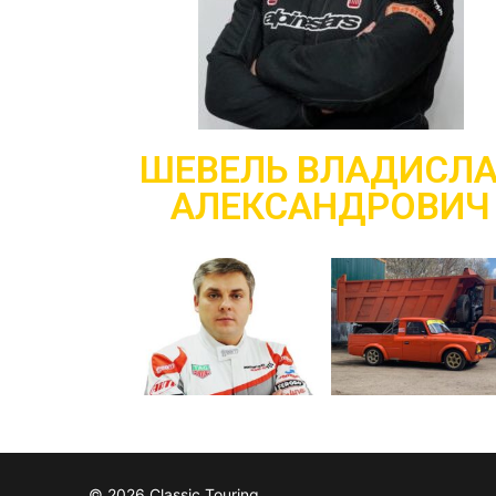
ШЕВЕЛЬ ВЛАДИСЛ
АЛЕКСАНДРОВИЧ
© 2026 Classic Touring