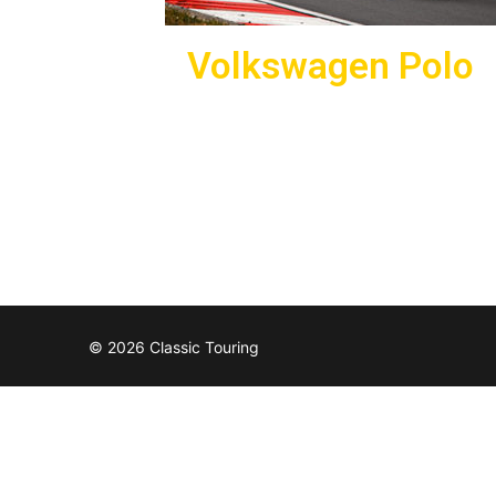
Volkswagen Polo
© 2026 Classic Touring