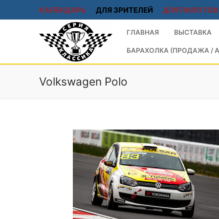
КАЛЕНДАРЬ
ДЛЯ ЗРИТЕЛЕЙ
ДЛЯ ПИЛОТОВ
ГЛАВНАЯ
ВЫСТАВКА
БАРАХОЛКА (ПРОДАЖА / А
Volkswagen Polo